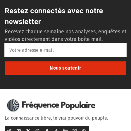
Restez connectés avec notre
newsletter
Recevez chaque semaine nos analyses, enquêtes et
vidéos directement dans votre boîte mail.
Nous soutenir
La connaissance libre, le vrai pouvoir du peuple.