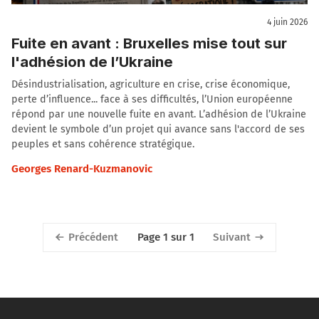
4 juin 2026
Fuite en avant : Bruxelles mise tout sur
l'adhésion de l’Ukraine
Désindustrialisation, agriculture en crise, crise économique,
perte d’influence... face à ses difficultés, l’Union européenne
répond par une nouvelle fuite en avant. L’adhésion de l’Ukraine
devient le symbole d’un projet qui avance sans l'accord de ses
peuples et sans cohérence stratégique.
Georges Renard-Kuzmanovic
Précédent
Suivant
Page 1 sur 1