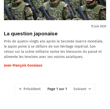
15 juin 2026
La question japonaise
Près de quatre-vingts ans après la Seconde Guerre mondiale,
le Japon peine à se défaire de son héritage impérial. Son
retour sur la scène militaire ravive les blessures du passé et
alimente les tensions avec ses voisins asiatiques.
Jean-François Gossiaux
Précédent
Suivant
Page 1 sur 1