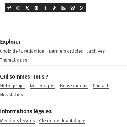
Explorer
Choix de la rédaction
Derniers articles
Archives
Thématiques
Qui sommes-nous ?
Notre projet
Nos équipes
Nous soutenir
Contact
Nos statuts
Informations légales
Mentions légales
Charte de déontologie