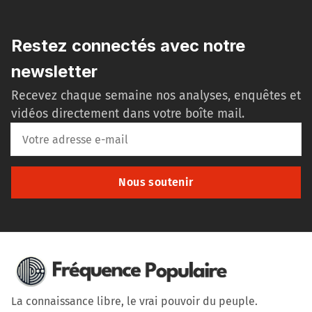
Restez connectés avec notre
newsletter
Recevez chaque semaine nos analyses, enquêtes et
vidéos directement dans votre boîte mail.
Nous soutenir
La connaissance libre, le vrai pouvoir du peuple.