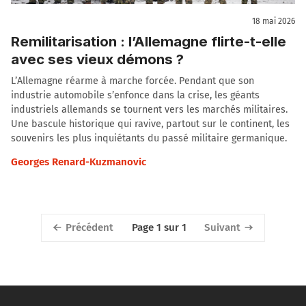
18 mai 2026
Remilitarisation : l’Allemagne flirte-t-elle
avec ses vieux démons ?
L’Allemagne réarme à marche forcée. Pendant que son
industrie automobile s’enfonce dans la crise, les géants
industriels allemands se tournent vers les marchés militaires.
Une bascule historique qui ravive, partout sur le continent, les
souvenirs les plus inquiétants du passé militaire germanique.
Georges Renard-Kuzmanovic
Précédent
Suivant
Page 1 sur 1