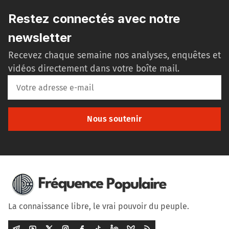
Restez connectés avec notre
newsletter
Recevez chaque semaine nos analyses, enquêtes et
vidéos directement dans votre boîte mail.
Nous soutenir
La connaissance libre, le vrai pouvoir du peuple.