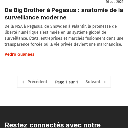
16 oct. 2025
De Big Brother à Pegasus : anatomie de la
surveillance moderne
De la NSA à Pegasus, de Snowden à Palantir, la promesse de
liberté numérique s’est muée en un système global de
surveillance. États, entreprises et marchés fusionnent dans une
transparence forcée où la vie privée devient une marchandise.
Pedro Guanaes
Précédent
Suivant
Page 1 sur 1
Restez connectés avec notre