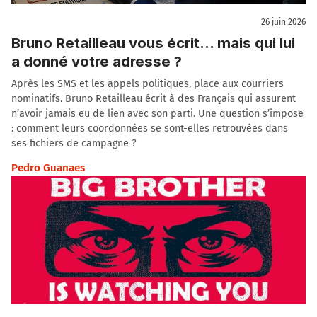
26 juin 2026
Bruno Retailleau vous écrit… mais qui lui
a donné votre adresse ?
Après les SMS et les appels politiques, place aux courriers
nominatifs. Bruno Retailleau écrit à des Français qui assurent
n’avoir jamais eu de lien avec son parti. Une question s’impose
: comment leurs coordonnées se sont-elles retrouvées dans
ses fichiers de campagne ?
Pedro Guanaes