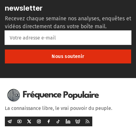
newsletter
Recevez chaque semaine nos analyses, enquêtes et
vidéos directement dans votre boîte mail.
Nous soutenir
La connaissance libre, le vrai pouvoir du peuple.