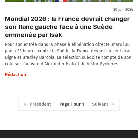
30 juin 2026
Mondial 2026 : la France devrait changer
son flanc gauche face à une Suède
emmenée par Isak
Pour son entrée dans la phase à élimination directe, mardi 30
juin à 23 heures contre la Suède, la France devrait lancer Lucas
Digne et Bradley Barcola. La sélection suédoise compte de son
côté sur l’activité d’Alexander Isak et de Viktor Gyökeres.
Rédaction
Précédent
Suivant
Page 1 sur 1