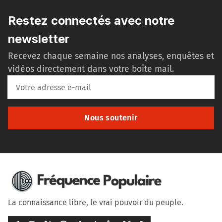
Restez connectés avec notre
newsletter
Recevez chaque semaine nos analyses, enquêtes et
vidéos directement dans votre boîte mail.
Nous soutenir
La connaissance libre, le vrai pouvoir du peuple.