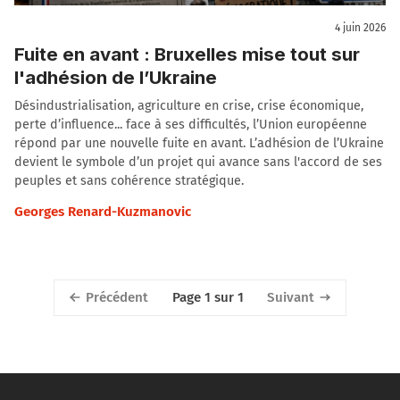
4 juin 2026
Fuite en avant : Bruxelles mise tout sur
l'adhésion de l’Ukraine
Désindustrialisation, agriculture en crise, crise économique,
perte d’influence... face à ses difficultés, l’Union européenne
répond par une nouvelle fuite en avant. L’adhésion de l’Ukraine
devient le symbole d’un projet qui avance sans l'accord de ses
peuples et sans cohérence stratégique.
Georges Renard-Kuzmanovic
Précédent
Suivant
Page 1 sur 1