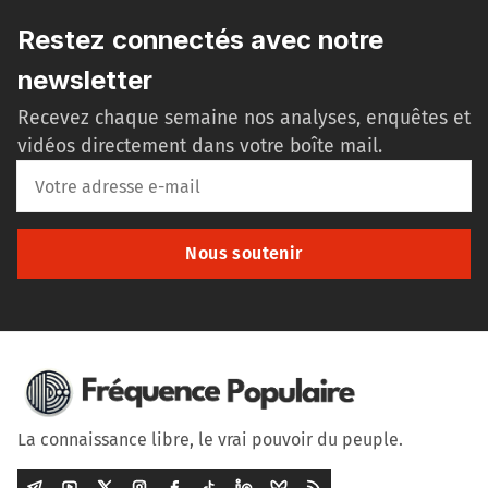
Restez connectés avec notre
newsletter
Recevez chaque semaine nos analyses, enquêtes et
vidéos directement dans votre boîte mail.
Nous soutenir
La connaissance libre, le vrai pouvoir du peuple.