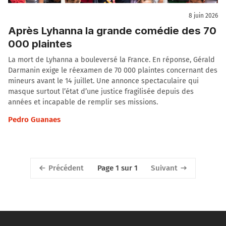
8 juin 2026
Après Lyhanna la grande comédie des 70
000 plaintes
La mort de Lyhanna a bouleversé la France. En réponse, Gérald
Darmanin exige le réexamen de 70 000 plaintes concernant des
mineurs avant le 14 juillet. Une annonce spectaculaire qui
masque surtout l’état d’une justice fragilisée depuis des
années et incapable de remplir ses missions.
Pedro Guanaes
Précédent
Suivant
Page 1 sur 1