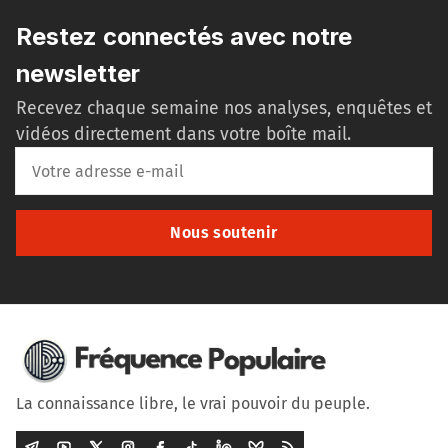
Restez connectés avec notre
newsletter
Recevez chaque semaine nos analyses, enquêtes et
vidéos directement dans votre boîte mail.
Nous soutenir
La connaissance libre, le vrai pouvoir du peuple.