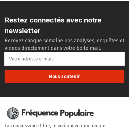
Restez connectés avec notre
newsletter
Recevez chaque semaine nos analyses, enquêtes et
vidéos directement dans votre boîte mail.
Nous soutenir
La connaissance libre, le vrai pouvoir du peuple.