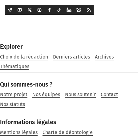
Explorer
Choix de la rédaction
Derniers articles
Archives
Thématiques
Qui sommes-nous ?
Notre projet
Nos équipes
Nous soutenir
Contact
Nos statuts
Informations légales
Mentions légales
Charte de déontologie