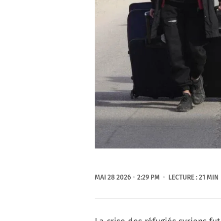
MAI 28 2026
2:29 PM
LECTURE : 21 MIN