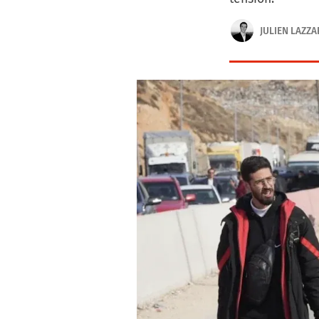
JULIEN LAZZ