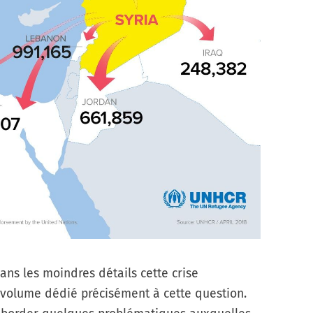
dans les moindres détails cette crise
 volume dédié précisément à cette question.