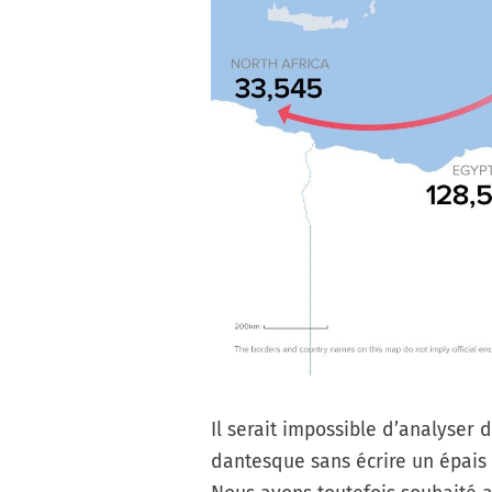
Il serait impossible d’analyser 
dantesque sans écrire un épais