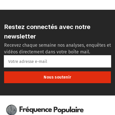
Restez connectés avec notre
newsletter
Recevez chaque semaine nos analyses, enquêtes et
vidéos directement dans votre boîte mail.
Nous soutenir