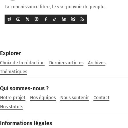
La connaissance libre, le vrai pouvoir du peuple.
Explorer
Choix de la rédaction
Derniers articles
Archives
Thématiques
Qui sommes-nous ?
Notre projet
Nos équipes
Nous soutenir
Contact
Nos statuts
Informations légales