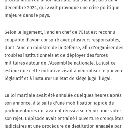
décembre 2024, qui avait provoqué une crise politique
majeure dans le pays.
Selon le jugement, l’ancien chef de l’État est reconnu
coupable d’avoir conspiré avec plusieurs responsables,
dont l’ancien ministre de la Défense, afin d’organiser des
troubles institutionnels et de déployer des forces
militaires autour de l’Assemblée nationale. La justice
estime que cette initiative visait à neutraliser le pouvoir
législatif et à instaurer un état de siège jugé illégal.
La loi martiale avait été annulée quelques heures après
son annonce, à la suite d’une mobilisation rapide de
parlementaires qui avaient réussi à se réunir pour voter
son rejet. L’épisode avait entraîné l’ouverture d’enquêtes
judiciaires et une procédure de destitution engagée par