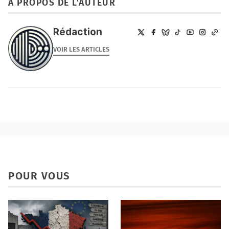
À PROPOS DE L'AUTEUR
Rédaction
VOIR LES ARTICLES
POUR VOUS