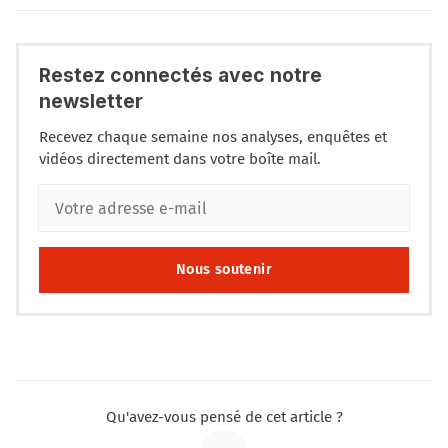
Restez connectés avec notre
newsletter
Recevez chaque semaine nos analyses, enquêtes et
vidéos directement dans votre boîte mail.
Nous soutenir
Qu'avez-vous pensé de cet article ?