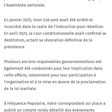
l’Assemblée nationale.
En janvier 2025, Yoon Suk-yeol avait été arrêté et
incarcéré dans le cadre de l’instruction pour rébellion.
En avril 2025, la Cour constitutionnelle avait confirmé sa
destitution, actant sa révocation définitive de la
présidence.
Plusieurs anciens responsables gouvernementaux ont
également été condamnés pour leur implication dans
cette affaire, notamment pour leur participation à
l’organisation et à la mise en œuvre de la proclamation
de la loi martiale.
À Fréquence Populaire, notre correspondant sur place a
publié un compte rendu détaillé des événements