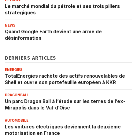
Le marché mondial du pétrole et ses trois piliers
stratégiques
NEWS
Quand Google Earth devient une arme de
désinformation
DERNIERS ARTICLES
ENERGIES
TotalEnergies rachète des actifs renouvelables de
Shell et ouvre son portefeuille européen à KKR
DRAGONBALL
Un parc Dragon Ball à l’étude sur les terres de l’ex-
Mirapolis dans le Val-d’Oise
AUTOMOBILE
Les voitures électriques deviennent la deuxième
motorisation en France