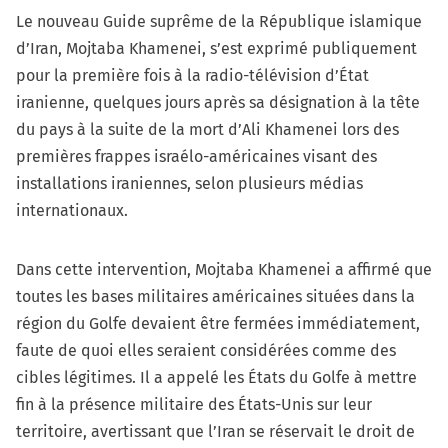
Le nouveau Guide suprême de la République islamique
d’Iran, Mojtaba Khamenei, s’est exprimé publiquement
pour la première fois à la radio-télévision d’État
iranienne, quelques jours après sa désignation à la tête
du pays à la suite de la mort d’Ali Khamenei lors des
premières frappes israélo-américaines visant des
installations iraniennes, selon plusieurs médias
internationaux.
Dans cette intervention, Mojtaba Khamenei a affirmé que
toutes les bases militaires américaines situées dans la
région du Golfe devaient être fermées immédiatement,
faute de quoi elles seraient considérées comme des
cibles légitimes. Il a appelé les États du Golfe à mettre
fin à la présence militaire des États-Unis sur leur
territoire, avertissant que l’Iran se réservait le droit de