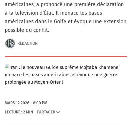
américaines, a prononcé une première déclaration
à la télévision d’État. Il menace les bases
américaines dans le Golfe et évoque une extension
possible du conflit.
RÉDACTION
MARS 12 2026
8:00 PM
LECTURE : 2 MIN
PARTAGER