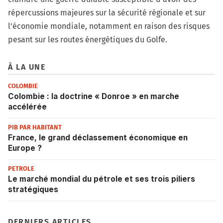
répercussions majeures sur la sécurité régionale et sur
l’économie mondiale, notamment en raison des risques
pesant sur les routes énergétiques du Golfe.
À LA UNE
COLOMBIE
Colombie : la doctrine « Donroe » en marche
accélérée
PIB PAR HABITANT
France, le grand déclassement économique en
Europe ?
PETROLE
Le marché mondial du pétrole et ses trois piliers
stratégiques
DERNIERS ARTICLES