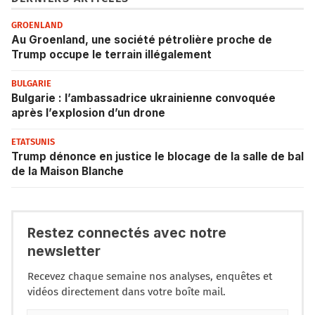
GROENLAND
Au Groenland, une société pétrolière proche de
Trump occupe le terrain illégalement
BULGARIE
Bulgarie : l’ambassadrice ukrainienne convoquée
après l’explosion d’un drone
ETATSUNIS
Trump dénonce en justice le blocage de la salle de bal
de la Maison Blanche
Restez connectés avec notre
newsletter
Recevez chaque semaine nos analyses, enquêtes et
vidéos directement dans votre boîte mail.