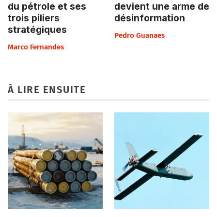
du pétrole et ses
devient une arme de
trois piliers
désinformation
stratégiques
Pedro Guanaes
Marco Fernandes
À LIRE ENSUITE