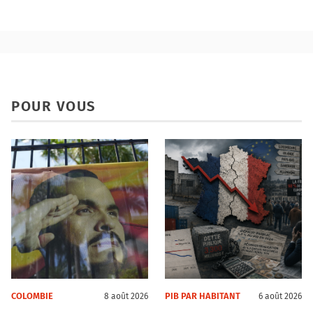
POUR VOUS
COLOMBIE
PIB PAR HABITANT
8 août 2026
6 août 2026