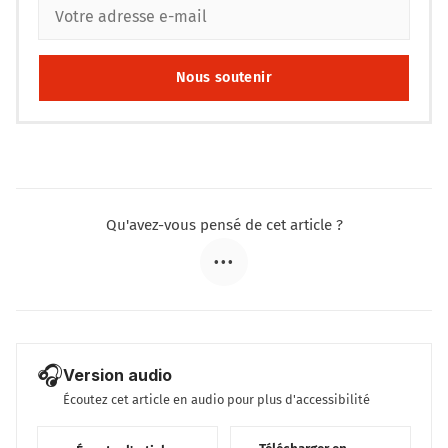
Nous soutenir
Qu'avez-vous pensé de cet article ?
•••
🎧
Version audio
Écoutez cet article en audio pour plus d'accessibilité