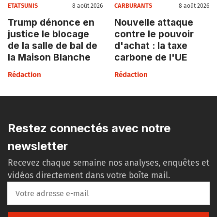
ETATSUNIS
CARBURANTS
8 août 2026
8 août 2026
Trump dénonce en
Nouvelle attaque
justice le blocage
contre le pouvoir
de la salle de bal de
d'achat : la taxe
la Maison Blanche
carbone de l'UE
Rédaction
Rédaction
Restez connectés avec notre
newsletter
Recevez chaque semaine nos analyses, enquêtes et
vidéos directement dans votre boîte mail.