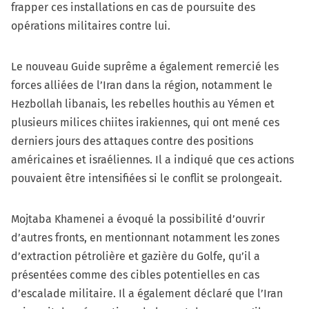
frapper ces installations en cas de poursuite des
opérations militaires contre lui.
Le nouveau Guide suprême a également remercié les
forces alliées de l’Iran dans la région, notamment le
Hezbollah libanais, les rebelles houthis au Yémen et
plusieurs milices chiites irakiennes, qui ont mené ces
derniers jours des attaques contre des positions
américaines et israéliennes. Il a indiqué que ces actions
pouvaient être intensifiées si le conflit se prolongeait.
Mojtaba Khamenei a évoqué la possibilité d’ouvrir
d’autres fronts, en mentionnant notamment les zones
d’extraction pétrolière et gazière du Golfe, qu’il a
présentées comme des cibles potentielles en cas
d’escalade militaire. Il a également déclaré que l’Iran