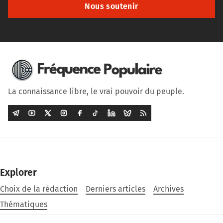
Nous soutenir
La connaissance libre, le vrai pouvoir du peuple.
Explorer
Choix de la rédaction
Derniers articles
Archives
Thématiques