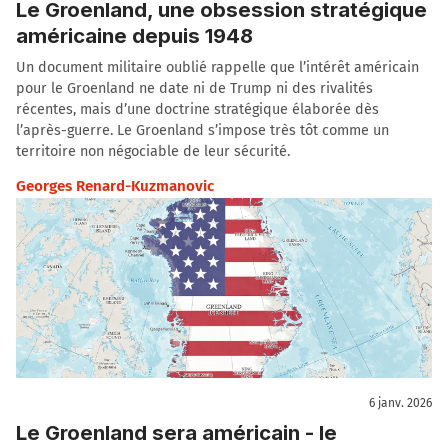
Le Groenland, une obsession stratégique
américaine depuis 1948
Un document militaire oublié rappelle que l’intérêt américain
pour le Groenland ne date ni de Trump ni des rivalités
récentes, mais d’une doctrine stratégique élaborée dès
l’après-guerre. Le Groenland s’impose très tôt comme un
territoire non négociable de leur sécurité.
Georges Renard-Kuzmanovic
6 janv. 2026
Le Groenland sera américain - le