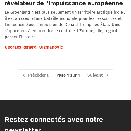
révélateur de l'impuissance européenne
Le Groenland n’est plus seulement un territoire arctique isolé :
il est au cœur d’une bataille mondiale pour les ressources et
l’influence. Sous l’impulsion de Donald Trump, les États-Unis
s’apprêtent à en prendre le contrôle. L’Europe, elle, regarde
passer l’histoire.
Georges Renard-Kuzmanovic
Précédent
Suivant
Page 1 sur 1
Restez connectés avec notre
newsletter