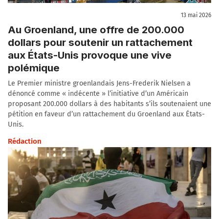
13 mai 2026
Au Groenland, une offre de 200.000
dollars pour soutenir un rattachement
aux États-Unis provoque une vive
polémique
Le Premier ministre groenlandais Jens-Frederik Nielsen a
dénoncé comme « indécente » l’initiative d’un Américain
proposant 200.000 dollars à des habitants s’ils soutenaient une
pétition en faveur d’un rattachement du Groenland aux États-
Unis.
Rédaction