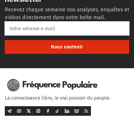
Recevez chaque semaine nos analyses, enquêtes et
vidéos directement dans votre boîte mail.
Nous soutenir
La connaissance libre, le vrai pouvoir du peuple.