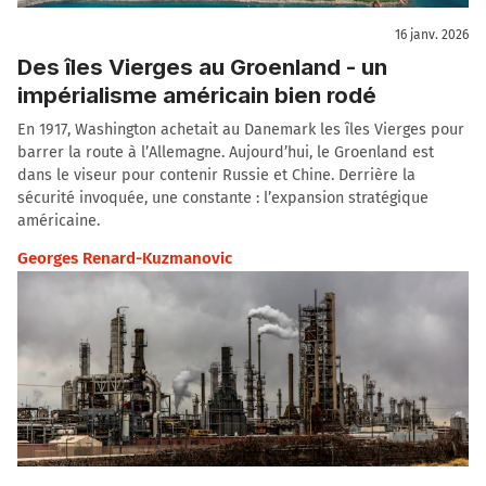
16 janv. 2026
Des îles Vierges au Groenland - un
impérialisme américain bien rodé
En 1917, Washington achetait au Danemark les îles Vierges pour
barrer la route à l’Allemagne. Aujourd’hui, le Groenland est
dans le viseur pour contenir Russie et Chine. Derrière la
sécurité invoquée, une constante : l’expansion stratégique
américaine.
Georges Renard-Kuzmanovic