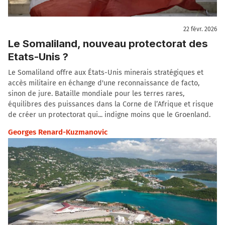
22 févr. 2026
Le Somaliland, nouveau protectorat des
Etats-Unis ?
Le Somaliland offre aux États-Unis minerais stratégiques et
accès militaire en échange d'une reconnaissance de facto,
sinon de jure. Bataille mondiale pour les terres rares,
équilibres des puissances dans la Corne de l’Afrique et risque
de créer un protectorat qui... indigne moins que le Groenland.
Georges Renard-Kuzmanovic