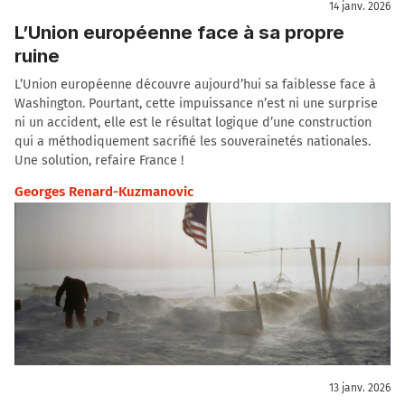
14 janv. 2026
L’Union européenne face à sa propre
ruine
L’Union européenne découvre aujourd’hui sa faiblesse face à
Washington. Pourtant, cette impuissance n’est ni une surprise
ni un accident, elle est le résultat logique d’une construction
qui a méthodiquement sacrifié les souverainetés nationales.
Une solution, refaire France !
Georges Renard-Kuzmanovic
13 janv. 2026