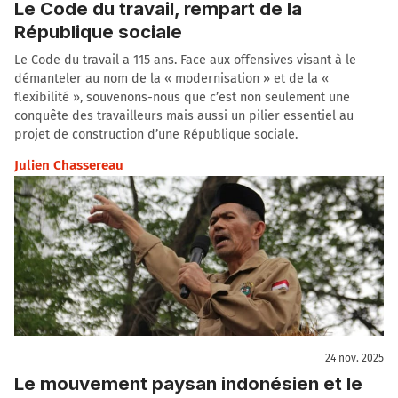
Le Code du travail, rempart de la
République sociale
Le Code du travail a 115 ans. Face aux offensives visant à le
démanteler au nom de la « modernisation » et de la «
flexibilité », souvenons-nous que c’est non seulement une
conquête des travailleurs mais aussi un pilier essentiel au
projet de construction d’une République sociale.
Julien Chassereau
24 nov. 2025
Le mouvement paysan indonésien et le