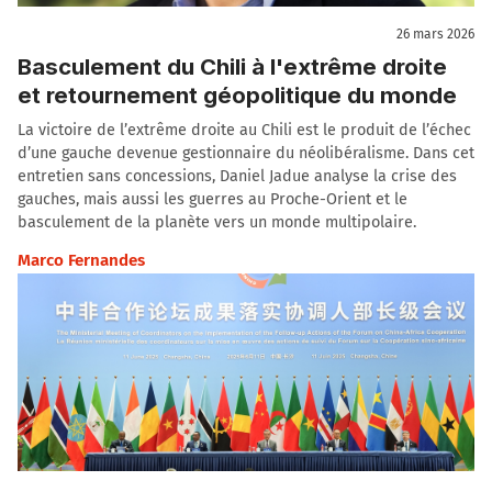
26 mars 2026
Basculement du Chili à l'extrême droite
et retournement géopolitique du monde
La victoire de l’extrême droite au Chili est le produit de l’échec
d’une gauche devenue gestionnaire du néolibéralisme. Dans cet
entretien sans concessions, Daniel Jadue analyse la crise des
gauches, mais aussi les guerres au Proche-Orient et le
basculement de la planète vers un monde multipolaire.
Marco Fernandes