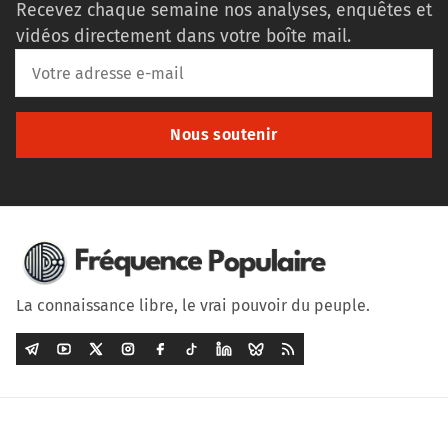
Recevez chaque semaine nos analyses, enquêtes et
vidéos directement dans votre boîte mail.
Nous soutenir
La connaissance libre, le vrai pouvoir du peuple.