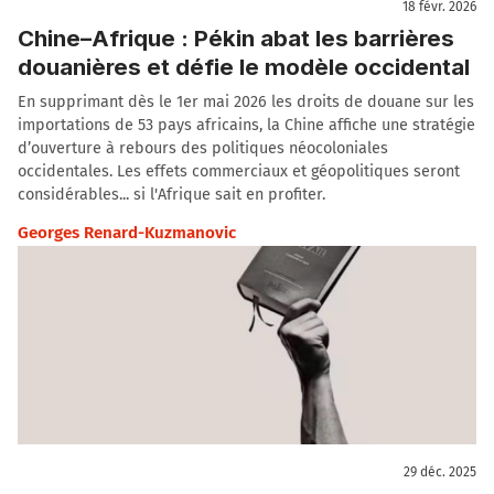
18 févr. 2026
Chine–Afrique : Pékin abat les barrières
douanières et défie le modèle occidental
En supprimant dès le 1er mai 2026 les droits de douane sur les
importations de 53 pays africains, la Chine affiche une stratégie
d’ouverture à rebours des politiques néocoloniales
occidentales. Les effets commerciaux et géopolitiques seront
considérables... si l'Afrique sait en profiter.
Georges Renard-Kuzmanovic
29 déc. 2025