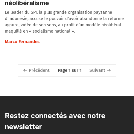
néolibéralisme
Le leader du SPI, la plus grande organisation paysanne
d'Indonésie, accuse le pouvoir d’avoir abandonné la réforme
agraire, vidée de son sens, au profit d’un modèle néolibéral
maquillé en « socialisme national ».
Marco Fernandes
Précédent
Suivant
Page 1 sur 1
Restez connectés avec notre
newsletter