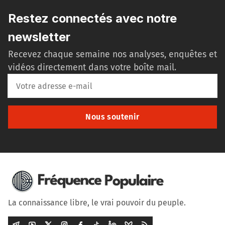
Restez connectés avec notre
newsletter
Recevez chaque semaine nos analyses, enquêtes et
vidéos directement dans votre boîte mail.
Nous soutenir
La connaissance libre, le vrai pouvoir du peuple.