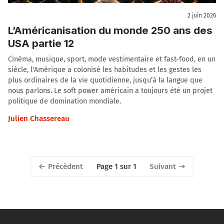
2 juin 2026
L’Américanisation du monde 250 ans des
USA partie 12
Cinéma, musique, sport, mode vestimentaire et fast-food, en un
siècle, l'Amérique a colonisé les habitudes et les gestes les
plus ordinaires de la vie quotidienne, jusqu’à la langue que
nous parlons. Le soft power américain a toujours été un projet
politique de domination mondiale.
Julien Chassereau
Précédent
Suivant
Page 1 sur 1