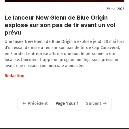
29 mai 2026
Le lanceur New Glenn de Blue Origin
explose sur son pas de tir avant un vol
prévu
Une fusée New Glenn de Blue Origin a explosé jeudi 28 mai lors
d’un essai de mise à feu sur son pas de tir de Cap Canaveral,
en Floride. L’entreprise affirme que tout le personnel a été
localisé. L’incident frappe un programme déjà sous pression
avant une mission commerciale annoncée.
Rédaction
Précédent
Suivant
Page 1 sur 1