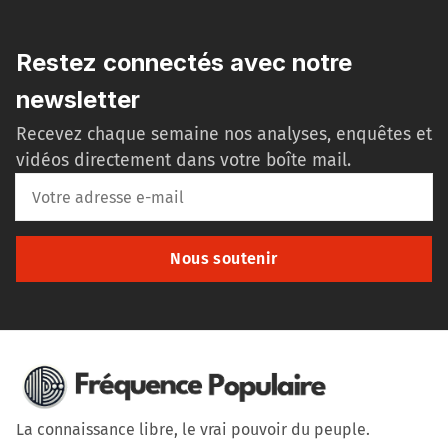
Restez connectés avec notre
newsletter
Recevez chaque semaine nos analyses, enquêtes et
vidéos directement dans votre boîte mail.
Nous soutenir
La connaissance libre, le vrai pouvoir du peuple.