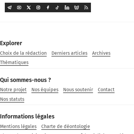
Explorer
Choix de la rédaction
Derniers articles
Archives
Thématiques
Qui sommes-nous ?
Notre projet
Nos équipes
Nous soutenir
Contact
Nos statuts
Informations légales
Mentions légales
Charte de déontologie