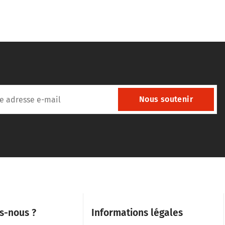
Nous soutenir
s-nous ?
Informations légales