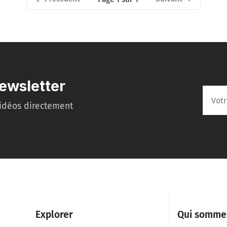
ewsletter
idéos directement
Explorer
Qui somme