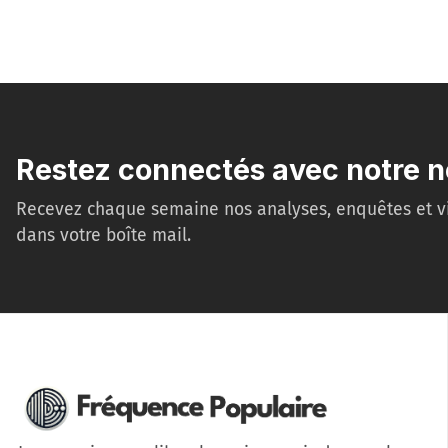
Restez connectés avec notre n
Recevez chaque semaine nos analyses, enquêtes et v
dans votre boîte mail.