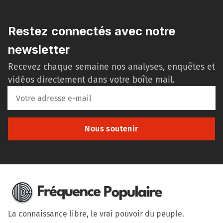
Restez connectés avec notre
newsletter
Recevez chaque semaine nos analyses, enquêtes et
vidéos directement dans votre boîte mail.
Nous soutenir
La connaissance libre, le vrai pouvoir du peuple.