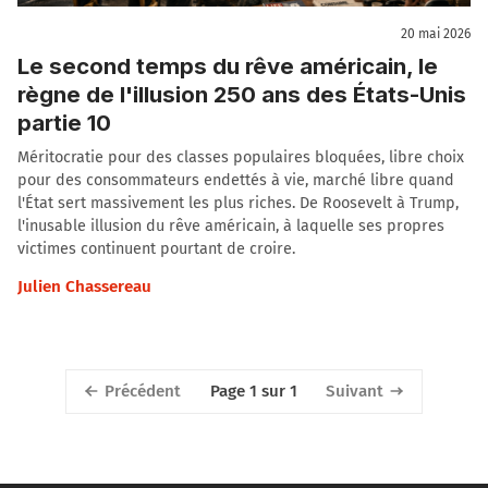
20 mai 2026
Le second temps du rêve américain, le
règne de l'illusion 250 ans des États-Unis
partie 10
Méritocratie pour des classes populaires bloquées, libre choix
pour des consommateurs endettés à vie, marché libre quand
l'État sert massivement les plus riches. De Roosevelt à Trump,
l'inusable illusion du rêve américain, à laquelle ses propres
victimes continuent pourtant de croire.
Julien Chassereau
Précédent
Suivant
Page 1 sur 1