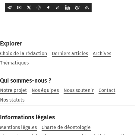
Explorer
Choix de la rédaction
Derniers articles
Archives
Thématiques
Qui sommes-nous ?
Notre projet
Nos équipes
Nous soutenir
Contact
Nos statuts
Informations légales
Mentions légales
Charte de déontologie