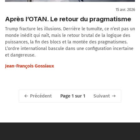
15 avr. 2026
Après l’OTAN. Le retour du pragmatisme
Trump fracture les illusions. Derrière le tumulte, ce n’est pas un
monde inédit qui naît, mais le retour brutal de la logique des
puissances, la fin des blocs et la montée des pragmatismes.
L’ordre international bascule dans une configuration incertaine
et dangereuse.
Jean-François Gossiaux
Précédent
Suivant
Page 1 sur 1