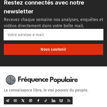
Restez connectés avec notre
newsletter
Recevez chaque semaine nos analyses, enquêtes et
vidéos directement dans votre boîte mail.
Nous soutenir
La connaissance libre, le vrai pouvoir du peuple.