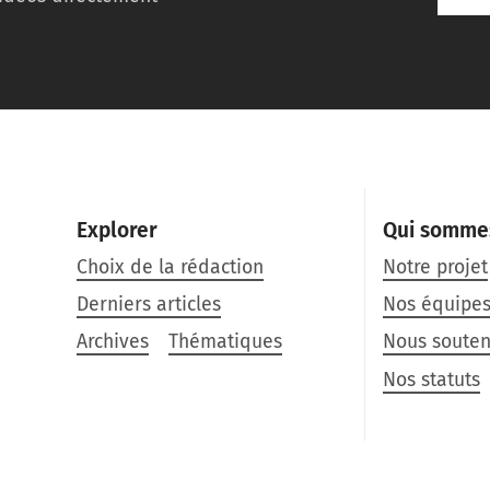
Explorer
Qui somme
Choix de la rédaction
Notre projet
Derniers articles
Nos équipe
Archives
Thématiques
Nous souten
Nos statuts