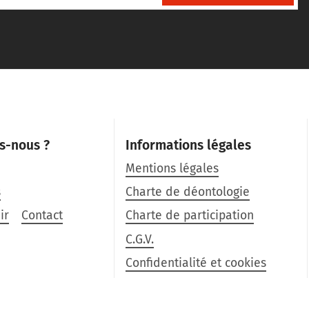
s-nous ?
Informations légales
Mentions légales
s
Charte de déontologie
ir
Contact
Charte de participation
C.G.V.
Confidentialité et cookies