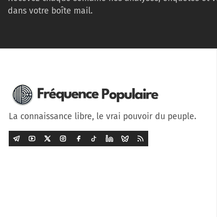
dans votre boîte mail.
La connaissance libre, le vrai pouvoir du peuple.