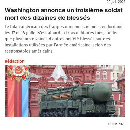
20 juil. 2026
Washington annonce un troisième soldat
mort des dizaines de blessés
Le bilan américain des frappes iraniennes menées en Jordanie
les 17 et 18 juillet s’est alourdi à trois militaires tués, tandis
que plusieurs dizaines d'autres ont été blessés sur des
installations utilisées par l’armée américaine, selon des
responsables américains.
Rédaction
27 juin 2026