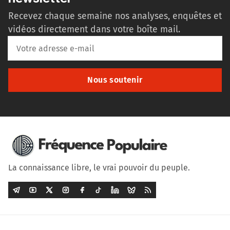
Recevez chaque semaine nos analyses, enquêtes et
vidéos directement dans votre boîte mail.
Nous soutenir
La connaissance libre, le vrai pouvoir du peuple.