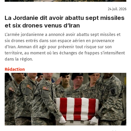
24 juil. 2026
La Jordanie dit avoir abattu sept missiles
et six drones venus d’Iran
L’armée jordanienne a annoncé avoir abattu sept missiles et
six drones entrés dans son espace aérien en provenance
d’Iran. Amman dit agir pour prévenir tout risque sur son
territoire, au moment où les échanges de frappes s’intensifient
dans la région.
Rédaction