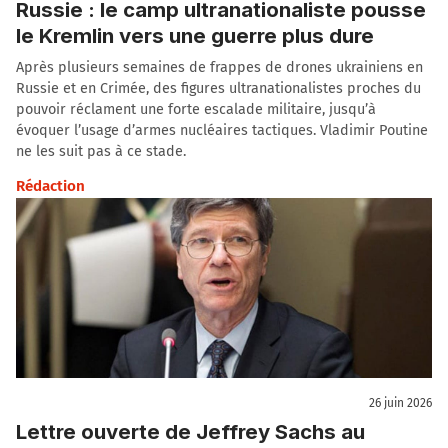
Russie : le camp ultranationaliste pousse
le Kremlin vers une guerre plus dure
Après plusieurs semaines de frappes de drones ukrainiens en
Russie et en Crimée, des figures ultranationalistes proches du
pouvoir réclament une forte escalade militaire, jusqu’à
évoquer l’usage d’armes nucléaires tactiques. Vladimir Poutine
ne les suit pas à ce stade.
Rédaction
26 juin 2026
Lettre ouverte de Jeffrey Sachs au