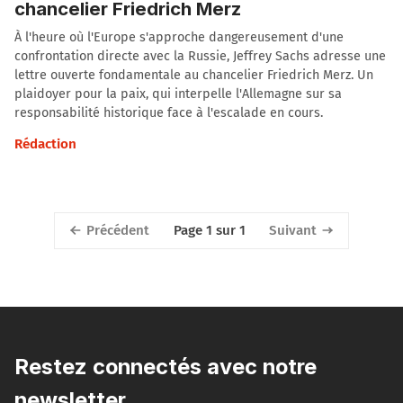
chancelier Friedrich Merz
À l'heure où l'Europe s'approche dangereusement d'une
confrontation directe avec la Russie, Jeffrey Sachs adresse une
lettre ouverte fondamentale au chancelier Friedrich Merz. Un
plaidoyer pour la paix, qui interpelle l'Allemagne sur sa
responsabilité historique face à l'escalade en cours.
Rédaction
Précédent
Suivant
Page 1 sur 1
Restez connectés avec notre
newsletter