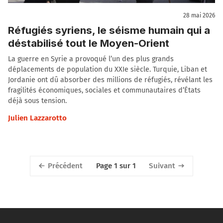
28 mai 2026
Réfugiés syriens, le séisme humain qui a
déstabilisé tout le Moyen-Orient
La guerre en Syrie a provoqué l’un des plus grands
déplacements de population du XXIe siècle. Turquie, Liban et
Jordanie ont dû absorber des millions de réfugiés, révélant les
fragilités économiques, sociales et communautaires d’États
déjà sous tension.
Julien Lazzarotto
Précédent
Suivant
Page 1 sur 1