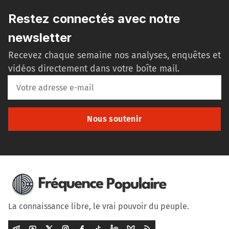
Restez connectés avec notre
newsletter
Recevez chaque semaine nos analyses, enquêtes et
vidéos directement dans votre boîte mail.
Nous soutenir
La connaissance libre, le vrai pouvoir du peuple.