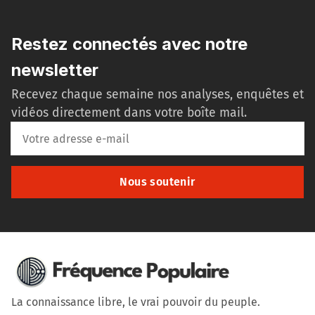
Restez connectés avec notre
newsletter
Recevez chaque semaine nos analyses, enquêtes et
vidéos directement dans votre boîte mail.
Nous soutenir
La connaissance libre, le vrai pouvoir du peuple.