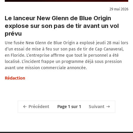
29 mai 2026
Le lanceur New Glenn de Blue Origin
explose sur son pas de tir avant un vol
prévu
Une fusée New Glenn de Blue Origin a explosé jeudi 28 mai lors
d’un essai de mise à feu sur son pas de tir de Cap Canaveral,
en Floride. L’entreprise affirme que tout le personnel a été
localisé. L’incident frappe un programme déjà sous pression
avant une mission commerciale annoncée.
Rédaction
Précédent
Suivant
Page 1 sur 1