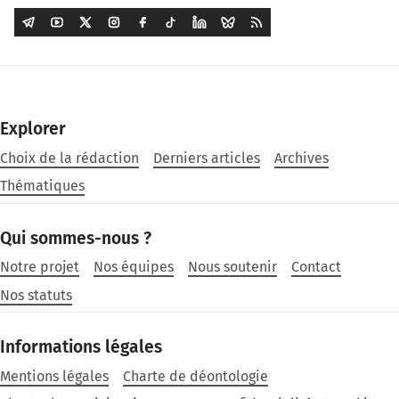
Explorer
Choix de la rédaction
Derniers articles
Archives
Thématiques
Qui sommes-nous ?
Notre projet
Nos équipes
Nous soutenir
Contact
Nos statuts
Informations légales
Mentions légales
Charte de déontologie