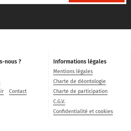
s-nous ?
Informations légales
Mentions légales
s
Charte de déontologie
ir
Contact
Charte de participation
C.G.V.
Confidentialité et cookies