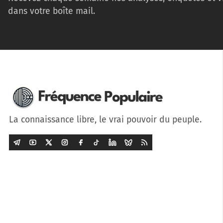
dans votre boîte mail.
La connaissance libre, le vrai pouvoir du peuple.