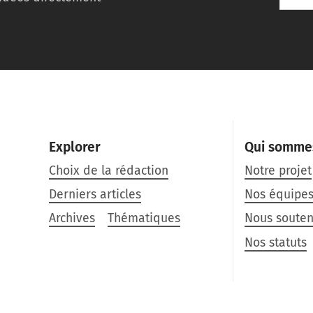
Explorer
Qui somme
Choix de la rédaction
Notre projet
Derniers articles
Nos équipe
Archives
Thématiques
Nous souten
Nos statuts