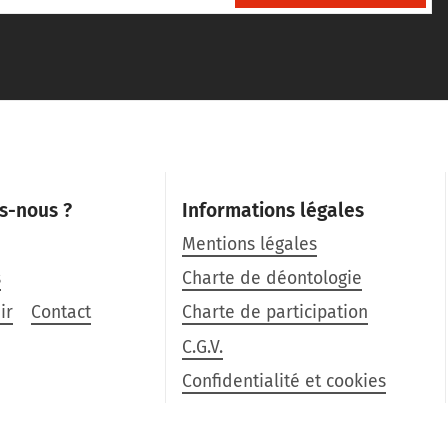
s-nous ?
Informations légales
Mentions légales
s
Charte de déontologie
ir
Contact
Charte de participation
C.G.V.
Confidentialité et cookies