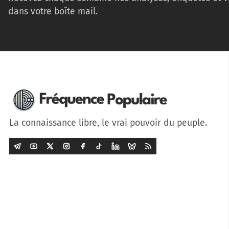
dans votre boîte mail.
La connaissance libre, le vrai pouvoir du peuple.