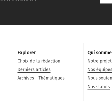
Explorer
Qui somme
Choix de la rédaction
Notre projet
Derniers articles
Nos équipe
Archives
Thématiques
Nous souten
Nos statuts