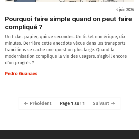
6 juin 2026
Pourquoi faire simple quand on peut faire
compliqué ?
Un ticket papier, quinze secondes. Un ticket numérique, dix
minutes. Derrière cette anecdote vécue dans les transports
franciliens se cache une question plus large. Quand la
modernisation complique la vie des usagers, s’agit-il encore
d’un progrès ?
Pedro Guanaes
Précédent
Suivant
Page 1 sur 1