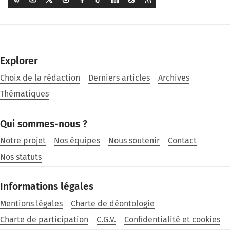
Explorer
Choix de la rédaction
Derniers articles
Archives
Thématiques
Qui sommes-nous ?
Notre projet
Nos équipes
Nous soutenir
Contact
Nos statuts
Informations légales
Mentions légales
Charte de déontologie
Charte de participation
C.G.V.
Confidentialité et cookies