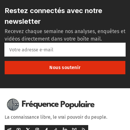
Restez connectés avec notre
newsletter
Recevez chaque semaine nos analyses, enquêtes et
vidéos directement dans votre boîte mail.
Nous soutenir
La connaissance libre, le vrai pouvoir du peuple.