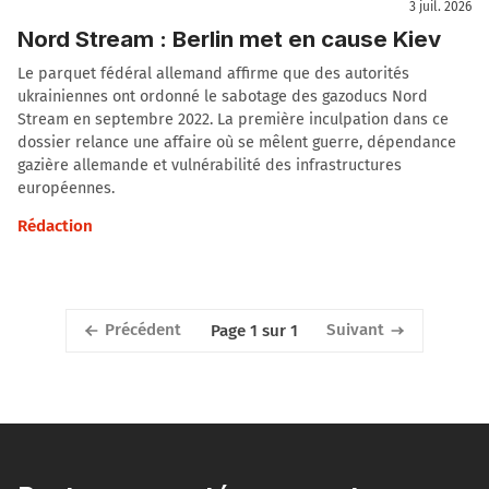
3 juil. 2026
Nord Stream : Berlin met en cause Kiev
Le parquet fédéral allemand affirme que des autorités
ukrainiennes ont ordonné le sabotage des gazoducs Nord
Stream en septembre 2022. La première inculpation dans ce
dossier relance une affaire où se mêlent guerre, dépendance
gazière allemande et vulnérabilité des infrastructures
européennes.
Rédaction
Précédent
Suivant
Page 1 sur 1