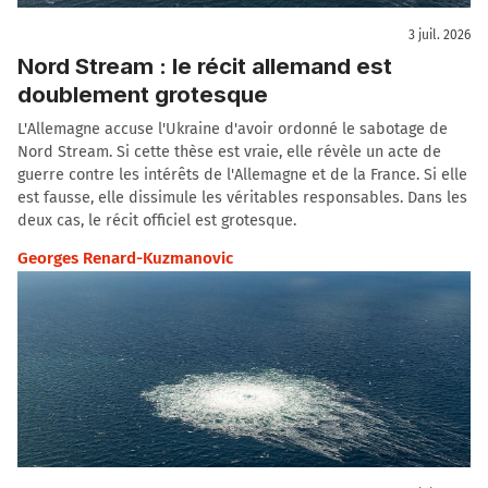
3 juil. 2026
Nord Stream : le récit allemand est
doublement grotesque
L'Allemagne accuse l'Ukraine d'avoir ordonné le sabotage de
Nord Stream. Si cette thèse est vraie, elle révèle un acte de
guerre contre les intérêts de l'Allemagne et de la France. Si elle
est fausse, elle dissimule les véritables responsables. Dans les
deux cas, le récit officiel est grotesque.
Georges Renard-Kuzmanovic