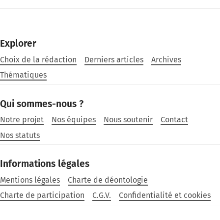
Explorer
Choix de la rédaction
Derniers articles
Archives
Thématiques
Qui sommes-nous ?
Notre projet
Nos équipes
Nous soutenir
Contact
Nos statuts
Informations légales
Mentions légales
Charte de déontologie
Charte de participation
C.G.V.
Confidentialité et cookies