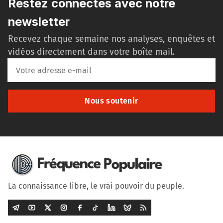
Restez connectés avec notre
newsletter
Recevez chaque semaine nos analyses, enquêtes et
vidéos directement dans votre boîte mail.
Nous soutenir
La connaissance libre, le vrai pouvoir du peuple.