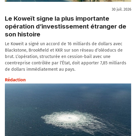
30 juil. 2026
Le Koweït signe la plus importante
opération d’investissement étranger de
son histoire
Le Koweït a signé un accord de 16 milliards de dollars avec
Blackstone, Brookfield et KKR sur son réseau d’oléoducs de
brut. L’opération, structurée en cession-bail avec une
coentreprise contrôlée par l’État, doit apporter 7,85 milliards
de dollars immédiatement au pays.
Rédaction