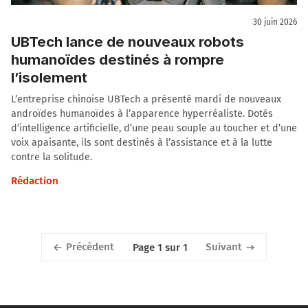
30 juin 2026
UBTech lance de nouveaux robots
humanoïdes destinés à rompre
l’isolement
L’entreprise chinoise UBTech a présenté mardi de nouveaux
androïdes humanoïdes à l’apparence hyperréaliste. Dotés
d’intelligence artificielle, d’une peau souple au toucher et d’une
voix apaisante, ils sont destinés à l’assistance et à la lutte
contre la solitude.
Rédaction
Précédent
Suivant
Page 1 sur 1