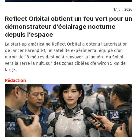
17 juil. 2026
Reflect Orbital obtient un feu vert pour un
démonstrateur d’éclairage nocturne
depuis l’espace
La start-up américaine Reflect Orbital a obtenu l’autorisation
de lancer Eärendil-1, un satellite expérimental équipé d’un
miroir de 18 mètres destiné à renvoyer la lumière du Soleil
vers la Terre la nuit, sur des zones ciblées d’environ 5 km de
large.
Rédaction