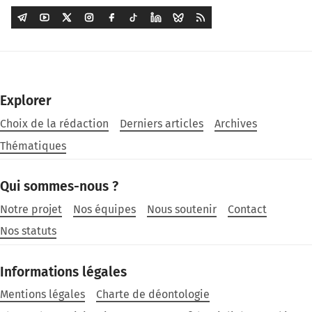
Explorer
Choix de la rédaction
Derniers articles
Archives
Thématiques
Qui sommes-nous ?
Notre projet
Nos équipes
Nous soutenir
Contact
Nos statuts
Informations légales
Mentions légales
Charte de déontologie