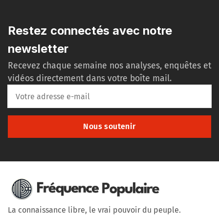
Restez connectés avec notre
newsletter
Recevez chaque semaine nos analyses, enquêtes et
vidéos directement dans votre boîte mail.
Nous soutenir
La connaissance libre, le vrai pouvoir du peuple.