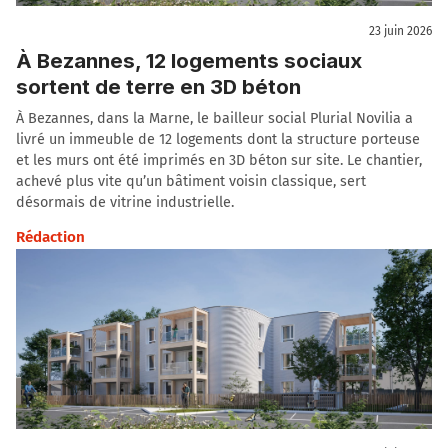
23 juin 2026
À Bezannes, 12 logements sociaux
sortent de terre en 3D béton
À Bezannes, dans la Marne, le bailleur social Plurial Novilia a
livré un immeuble de 12 logements dont la structure porteuse
et les murs ont été imprimés en 3D béton sur site. Le chantier,
achevé plus vite qu’un bâtiment voisin classique, sert
désormais de vitrine industrielle.
Rédaction