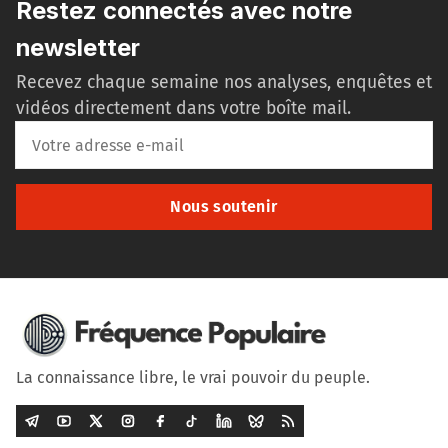
Restez connectés avec notre
newsletter
Recevez chaque semaine nos analyses, enquêtes et
vidéos directement dans votre boîte mail.
Nous soutenir
La connaissance libre, le vrai pouvoir du peuple.