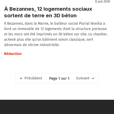
8 juin 2026
À Bezannes, 12 logements sociaux
sortent de terre en 3D béton
À Bezannes, dans la Marne, le bailleur social Plurial Novilia a
livré un immeuble de 12 logements dont la structure porteuse
et les murs ont été imprimés en 3D béton sur site. Le chantier,
achevé plus vite qu’un bâtiment voisin classique, sert
désormais de vitrine industrielle.
Rédaction
Précédent
Suivant
Page 1 sur 1