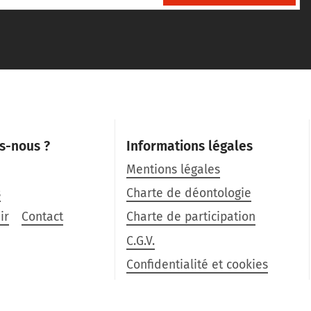
s-nous ?
Informations légales
Mentions légales
s
Charte de déontologie
ir
Contact
Charte de participation
C.G.V.
Confidentialité et cookies