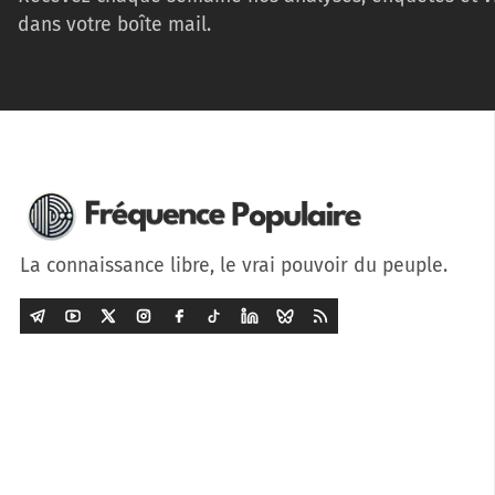
dans votre boîte mail.
La connaissance libre, le vrai pouvoir du peuple.