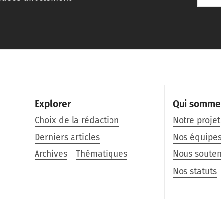
Explorer
Qui somme
Choix de la rédaction
Notre projet
Derniers articles
Nos équipe
Archives
Thématiques
Nous souten
Nos statuts