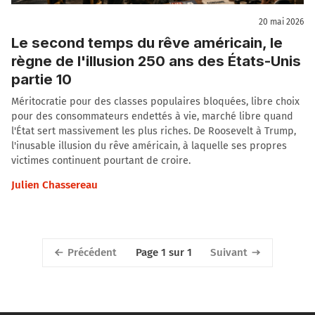
20 mai 2026
Le second temps du rêve américain, le
règne de l'illusion 250 ans des États-Unis
partie 10
Méritocratie pour des classes populaires bloquées, libre choix
pour des consommateurs endettés à vie, marché libre quand
l'État sert massivement les plus riches. De Roosevelt à Trump,
l'inusable illusion du rêve américain, à laquelle ses propres
victimes continuent pourtant de croire.
Julien Chassereau
Précédent
Suivant
Page 1 sur 1