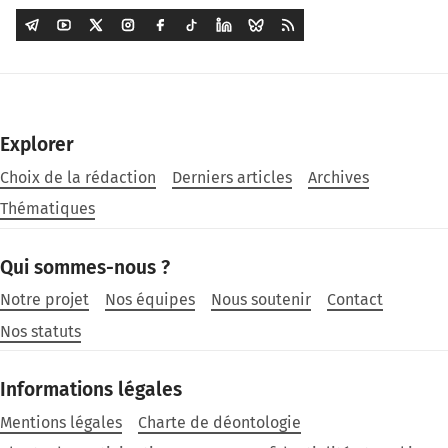
Explorer
Choix de la rédaction
Derniers articles
Archives
Thématiques
Qui sommes-nous ?
Notre projet
Nos équipes
Nous soutenir
Contact
Nos statuts
Informations légales
Mentions légales
Charte de déontologie