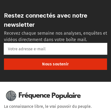
Restez connectés avec notre
newsletter
Recevez chaque semaine nos analyses, enquêtes et
vidéos directement dans votre boîte mail.
Nous soutenir
La connaissance libre, le vrai pouvoir du peuple.