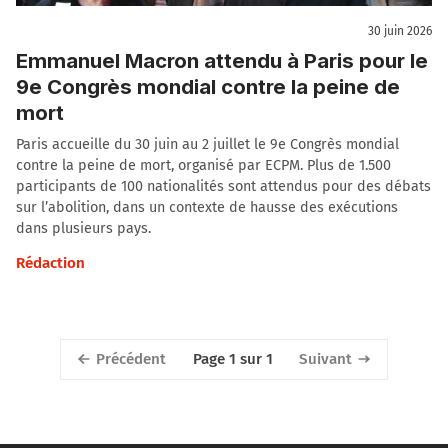
30 juin 2026
Emmanuel Macron attendu à Paris pour le
9e Congrès mondial contre la peine de
mort
Paris accueille du 30 juin au 2 juillet le 9e Congrès mondial
contre la peine de mort, organisé par ECPM. Plus de 1.500
participants de 100 nationalités sont attendus pour des débats
sur l’abolition, dans un contexte de hausse des exécutions
dans plusieurs pays.
Rédaction
Précédent
Suivant
Page 1 sur 1