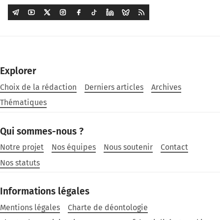
Explorer
Choix de la rédaction
Derniers articles
Archives
Thématiques
Qui sommes-nous ?
Notre projet
Nos équipes
Nous soutenir
Contact
Nos statuts
Informations légales
Mentions légales
Charte de déontologie