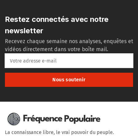
Restez connectés avec notre
newsletter
Recevez chaque semaine nos analyses, enquêtes et
vidéos directement dans votre boîte mail.
Nous soutenir
La connaissance libre, le vrai pouvoir du peuple.