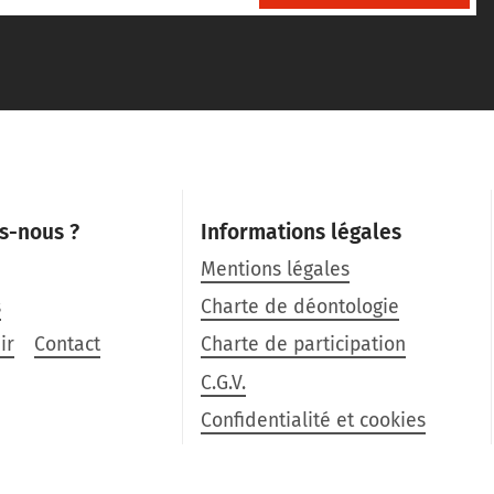
s-nous ?
Informations légales
Mentions légales
s
Charte de déontologie
ir
Contact
Charte de participation
C.G.V.
Confidentialité et cookies