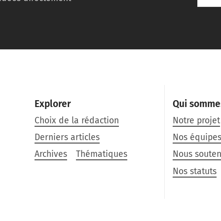
Explorer
Qui somme
Choix de la rédaction
Notre projet
Derniers articles
Nos équipe
Archives
Thématiques
Nous souten
Nos statuts