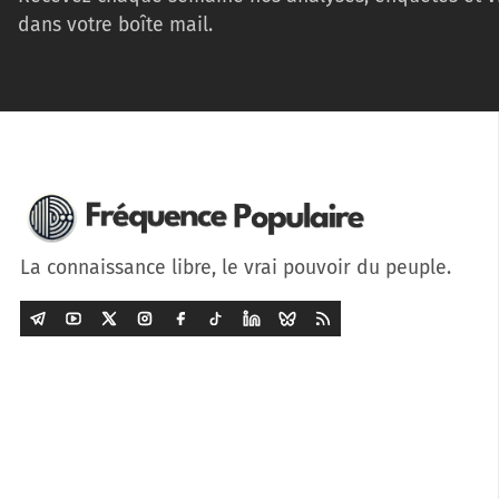
dans votre boîte mail.
La connaissance libre, le vrai pouvoir du peuple.