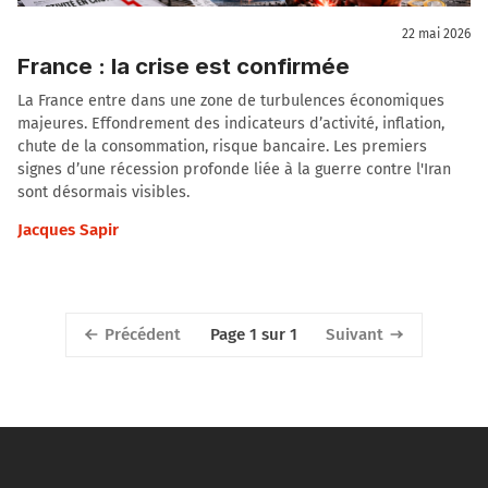
22 mai 2026
France : la crise est confirmée
La France entre dans une zone de turbulences économiques
majeures. Effondrement des indicateurs d’activité, inflation,
chute de la consommation, risque bancaire. Les premiers
signes d’une récession profonde liée à la guerre contre l'Iran
sont désormais visibles.
Jacques Sapir
Précédent
Suivant
Page 1 sur 1