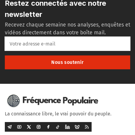
Restez connectés avec notre
newsletter
Recevez chaque semaine nos analyses, enquêtes et
vidéos directement dans votre boîte mail.
Nous soutenir
La connaissance libre, le vrai pouvoir du peuple.