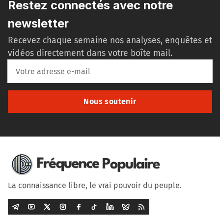
Restez connectés avec notre
newsletter
Recevez chaque semaine nos analyses, enquêtes et
vidéos directement dans votre boîte mail.
Nous soutenir
La connaissance libre, le vrai pouvoir du peuple.