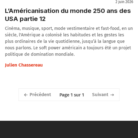
2 juin 2026
L’Américanisation du monde 250 ans des
USA partie 12
Cinéma, musique, sport, mode vestimentaire et fast-food, en un
siècle, l'Amérique a colonisé les habitudes et les gestes les
plus ordinaires de la vie quotidienne, jusqu’à la langue que
nous parlons. Le soft power américain a toujours été un projet
politique de domination mondiale.
Julien Chassereau
Précédent
Suivant
Page 1 sur 1