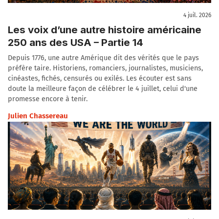
4 juil. 2026
Les voix d’une autre histoire américaine
250 ans des USA – Partie 14
Depuis 1776, une autre Amérique dit des vérités que le pays
préfère taire. Historiens, romanciers, journalistes, musiciens,
cinéastes, fichés, censurés ou exilés. Les écouter est sans
doute la meilleure façon de célébrer le 4 juillet, celui d'une
promesse encore à tenir.
Julien Chassereau