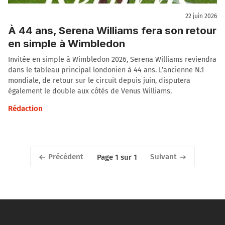
22 juin 2026
À 44 ans, Serena Williams fera son retour
en simple à Wimbledon
Invitée en simple à Wimbledon 2026, Serena Williams reviendra
dans le tableau principal londonien à 44 ans. L’ancienne N.1
mondiale, de retour sur le circuit depuis juin, disputera
également le double aux côtés de Venus Williams.
Rédaction
Précédent
Suivant
Page 1 sur 1