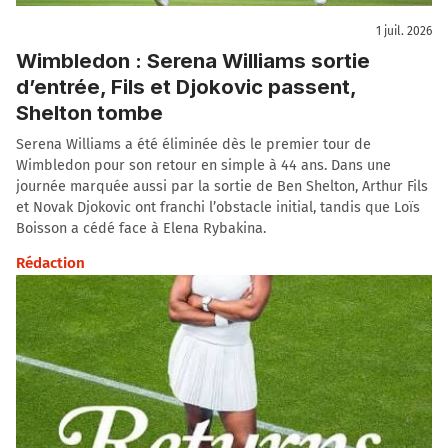
1 juil. 2026
Wimbledon : Serena Williams sortie
d’entrée, Fils et Djokovic passent,
Shelton tombe
Serena Williams a été éliminée dès le premier tour de
Wimbledon pour son retour en simple à 44 ans. Dans une
journée marquée aussi par la sortie de Ben Shelton, Arthur Fils
et Novak Djokovic ont franchi l’obstacle initial, tandis que Loïs
Boisson a cédé face à Elena Rybakina.
Rédaction