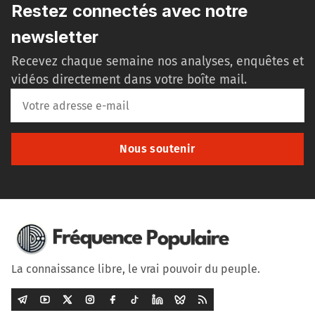
Restez connectés avec notre
newsletter
Recevez chaque semaine nos analyses, enquêtes et
vidéos directement dans votre boîte mail.
Nous soutenir
La connaissance libre, le vrai pouvoir du peuple.