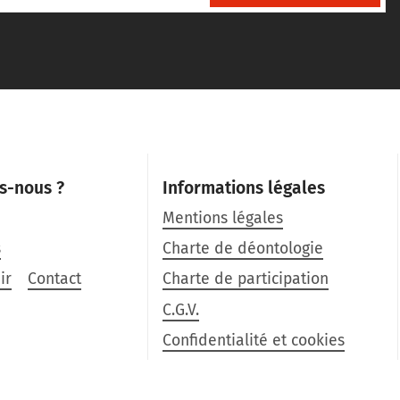
s-nous ?
Informations légales
Mentions légales
s
Charte de déontologie
ir
Contact
Charte de participation
C.G.V.
Confidentialité et cookies