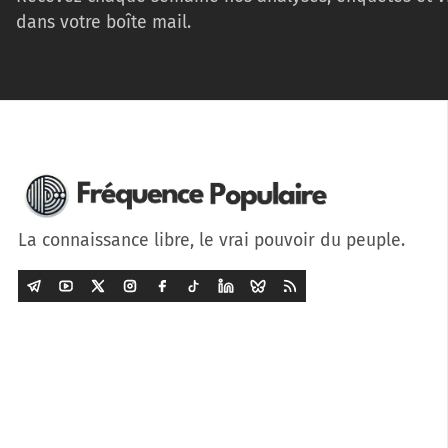
dans votre boîte mail.
La connaissance libre, le vrai pouvoir du peuple.