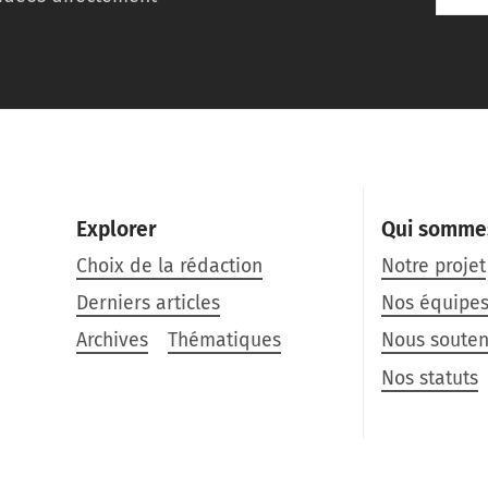
Explorer
Qui somme
Choix de la rédaction
Notre projet
Derniers articles
Nos équipe
Archives
Thématiques
Nous souten
Nos statuts