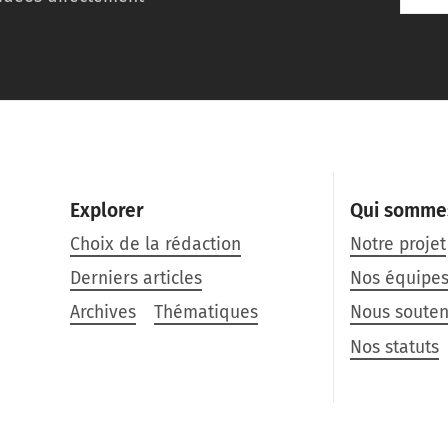
Explorer
Qui somme
Choix de la rédaction
Notre projet
Derniers articles
Nos équipe
Archives
Thématiques
Nous souten
Nos statuts