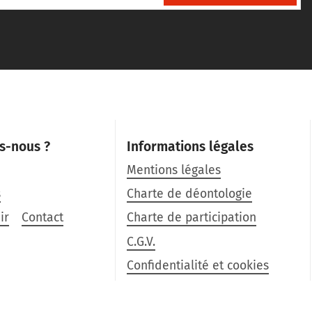
s-nous ?
Informations légales
Mentions légales
s
Charte de déontologie
ir
Contact
Charte de participation
C.G.V.
Confidentialité et cookies