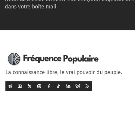
dans votre boîte mail.
La connaissance libre, le vrai pouvoir du peuple.