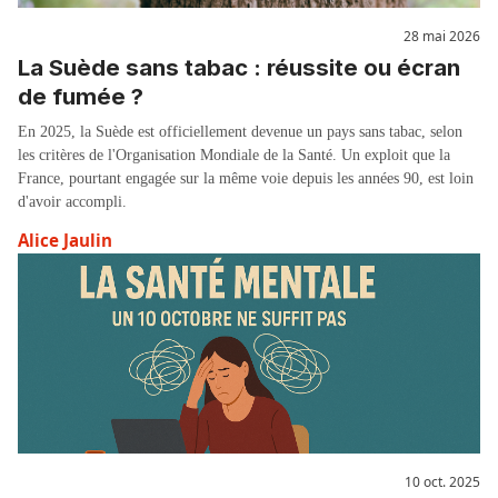
28 mai 2026
La Suède sans tabac : réussite ou écran
de fumée ?
En 2025, la Suède est officiellement devenue un pays sans tabac, selon
les critères de l'Organisation Mondiale de la Santé. Un exploit que la
France, pourtant engagée sur la même voie depuis les années 90, est loin
d'avoir accompli.
Alice Jaulin
10 oct. 2025