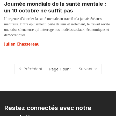
Journée mondiale de la santé mentale :
un 10 octobre ne suffit pas
L’urgence d’aborder la santé mentale au travail n’a jamais été aussi
manifeste. Entre épuisement, perte de sens et isolement, le travail révèle
une crise silencieuse qui interroge nos modèles sociaux, économiques et
démocratiques.
Julien Chassereau
Précédent
Suivant
Page 1 sur 1
Restez connectés avec notre