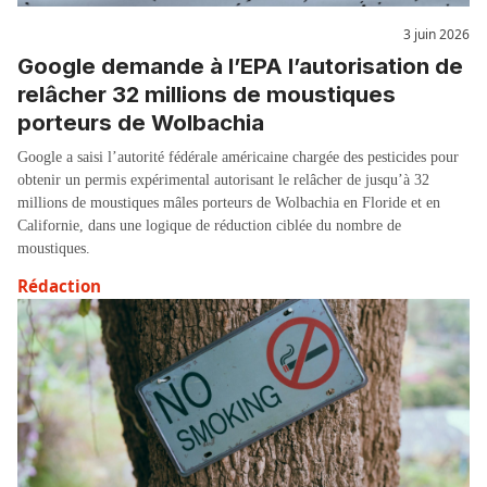
3 juin 2026
Google demande à l’EPA l’autorisation de
relâcher 32 millions de moustiques
porteurs de Wolbachia
Google a saisi l’autorité fédérale américaine chargée des pesticides pour
obtenir un permis expérimental autorisant le relâcher de jusqu’à 32
millions de moustiques mâles porteurs de Wolbachia en Floride et en
Californie, dans une logique de réduction ciblée du nombre de
moustiques.
Rédaction