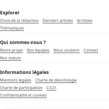
Explorer
Choix de la rédaction
Derniers articles
Archives
Thématiques
Qui sommes-nous ?
Notre projet
Nos équipes
Nous soutenir
Contact
Nos statuts
Informations légales
Mentions légales
Charte de déontologie
Charte de participation
C.G.V.
Confidentialité et cookies