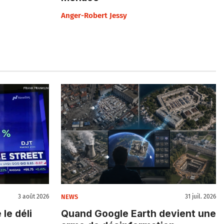
Anger-Robert Jessy
NEWS
3 août 2026
31 juil. 2026
le déli
Quand Google Earth devient une