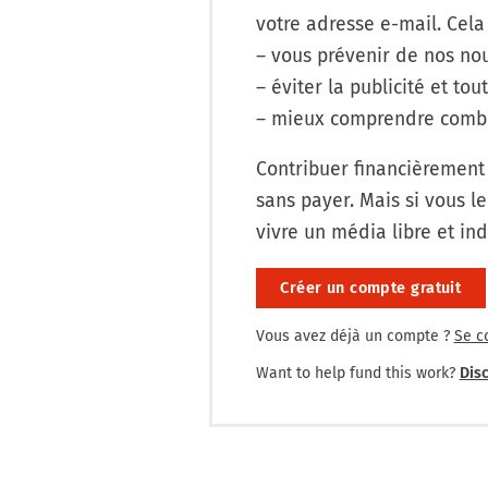
votre adresse e-mail. Cela
– vous prévenir de nos nou
– éviter la publicité et tout
– mieux comprendre combi
Contribuer financièrement
sans payer. Mais si vous le
vivre un média libre et in
Créer un compte gratuit
Vous avez déjà un compte ?
Se c
Want to help fund this work?
Disc