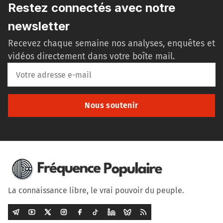
Restez connectés avec notre
newsletter
Recevez chaque semaine nos analyses, enquêtes et
vidéos directement dans votre boîte mail.
Nous soutenir
La connaissance libre, le vrai pouvoir du peuple.