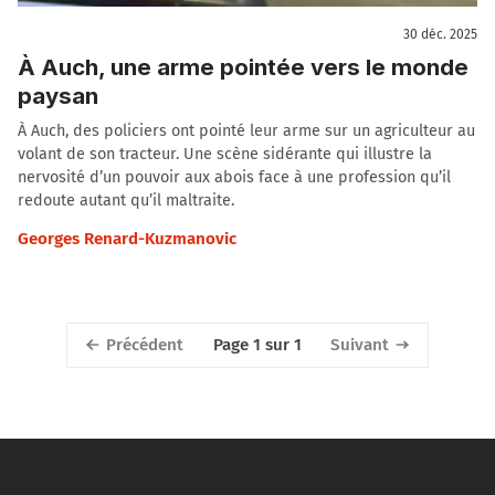
30 déc. 2025
À Auch, une arme pointée vers le monde
paysan
À Auch, des policiers ont pointé leur arme sur un agriculteur au
volant de son tracteur. Une scène sidérante qui illustre la
nervosité d’un pouvoir aux abois face à une profession qu’il
redoute autant qu’il maltraite.
Georges Renard-Kuzmanovic
Précédent
Suivant
Page 1 sur 1