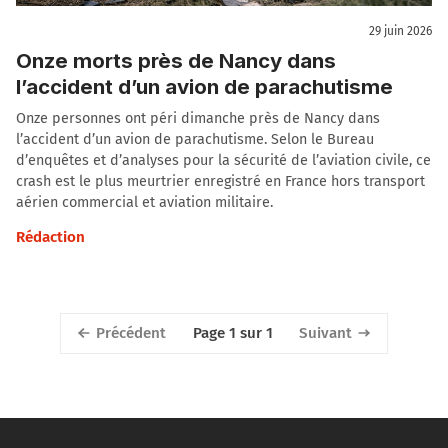
29 juin 2026
Onze morts près de Nancy dans
l’accident d’un avion de parachutisme
Onze personnes ont péri dimanche près de Nancy dans
l’accident d’un avion de parachutisme. Selon le Bureau
d’enquêtes et d’analyses pour la sécurité de l’aviation civile, ce
crash est le plus meurtrier enregistré en France hors transport
aérien commercial et aviation militaire.
Rédaction
Précédent
Suivant
Page 1 sur 1