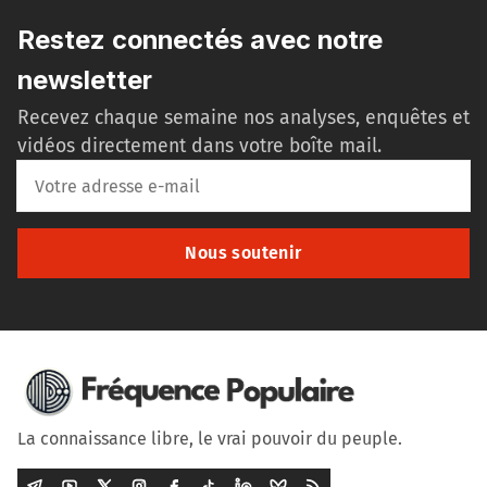
Restez connectés avec notre
newsletter
Recevez chaque semaine nos analyses, enquêtes et
vidéos directement dans votre boîte mail.
Nous soutenir
La connaissance libre, le vrai pouvoir du peuple.