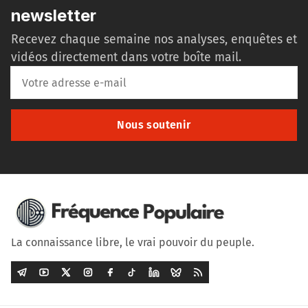
newsletter
Recevez chaque semaine nos analyses, enquêtes et
vidéos directement dans votre boîte mail.
Nous soutenir
La connaissance libre, le vrai pouvoir du peuple.