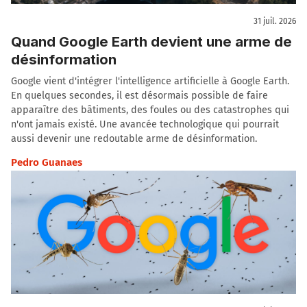
31 juil. 2026
Quand Google Earth devient une arme de
désinformation
Google vient d'intégrer l'intelligence artificielle à Google Earth.
En quelques secondes, il est désormais possible de faire
apparaître des bâtiments, des foules ou des catastrophes qui
n'ont jamais existé. Une avancée technologique qui pourrait
aussi devenir une redoutable arme de désinformation.
Pedro Guanaes