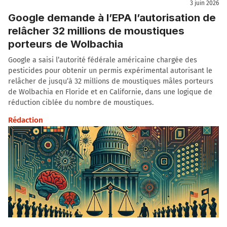
3 juin 2026
Google demande à l’EPA l’autorisation de
relâcher 32 millions de moustiques
porteurs de Wolbachia
Google a saisi l’autorité fédérale américaine chargée des
pesticides pour obtenir un permis expérimental autorisant le
relâcher de jusqu’à 32 millions de moustiques mâles porteurs
de Wolbachia en Floride et en Californie, dans une logique de
réduction ciblée du nombre de moustiques.
Rédaction