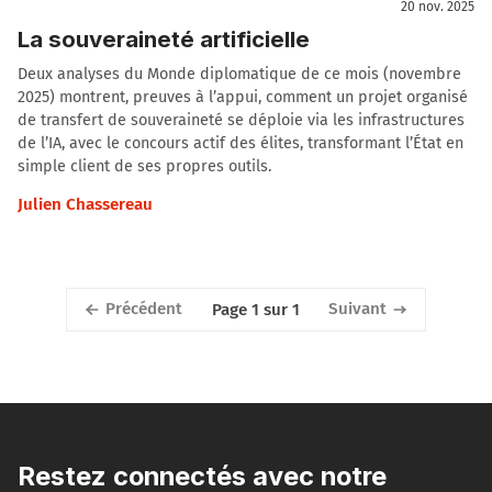
20 nov. 2025
La souveraineté artificielle
Deux analyses du Monde diplomatique de ce mois (novembre
2025) montrent, preuves à l’appui, comment un projet organisé
de transfert de souveraineté se déploie via les infrastructures
de l’IA, avec le concours actif des élites, transformant l’État en
simple client de ses propres outils.
Julien Chassereau
Précédent
Suivant
Page 1 sur 1
Restez connectés avec notre