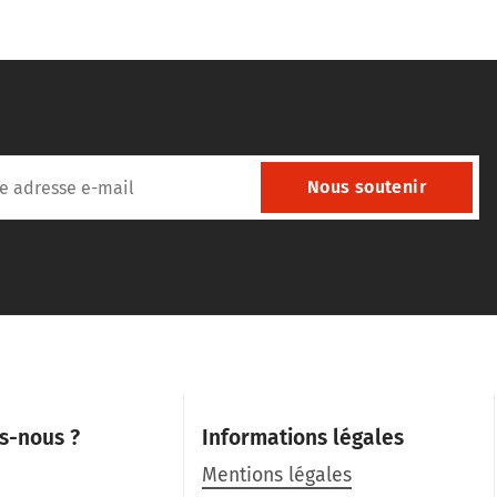
Nous soutenir
s-nous ?
Informations légales
Mentions légales