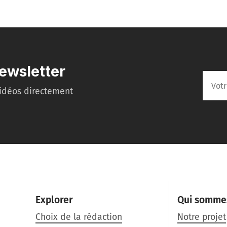
ewsletter
idéos directement
Explorer
Qui somme
Choix de la rédaction
Notre projet