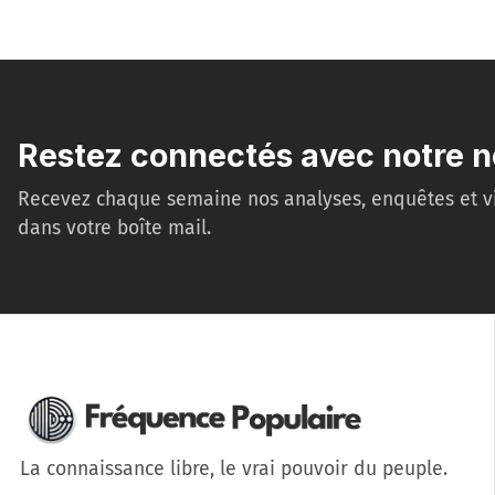
Restez connectés avec notre n
Recevez chaque semaine nos analyses, enquêtes et v
dans votre boîte mail.
La connaissance libre, le vrai pouvoir du peuple.