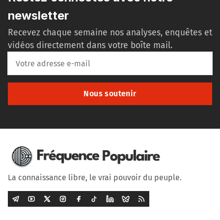
newsletter
Recevez chaque semaine nos analyses, enquêtes et
vidéos directement dans votre boîte mail.
Nous soutenir
La connaissance libre, le vrai pouvoir du peuple.