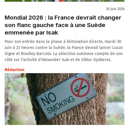
30 juin 2026
Mondial 2026 : la France devrait changer
son flanc gauche face à une Suède
emmenée par Isak
Pour son entrée dans la phase à élimination directe, mardi 30
juin à 23 heures contre la Suède, la France devrait lancer Lucas
Digne et Bradley Barcola. La sélection suédoise compte de son
côté sur l’activité d’Alexander Isak et de Viktor Gyökeres.
Rédaction