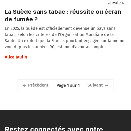
28 mai 2026
La Suède sans tabac : réussite ou écran
de fumée ?
En 2025, la Suède est officiellement devenue un pays sans
tabac, selon les critères de l'Organisation Mondiale de la
Santé. Un exploit que la France, pourtant engagée sur la même
voie depuis les années 90, est loin d'avoir accompli.
Alice Jaulin
Précédent
Suivant
Page 1 sur 1
Restez connectés avec notre