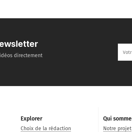
ewsletter
idéos directement
Explorer
Qui somme
Choix de la rédaction
Notre projet