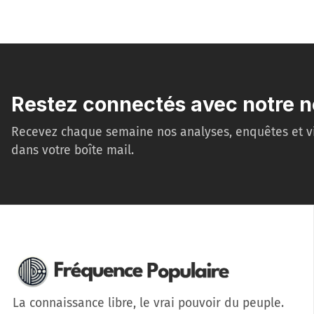
Restez connectés avec notre n
Recevez chaque semaine nos analyses, enquêtes et v
dans votre boîte mail.
La connaissance libre, le vrai pouvoir du peuple.