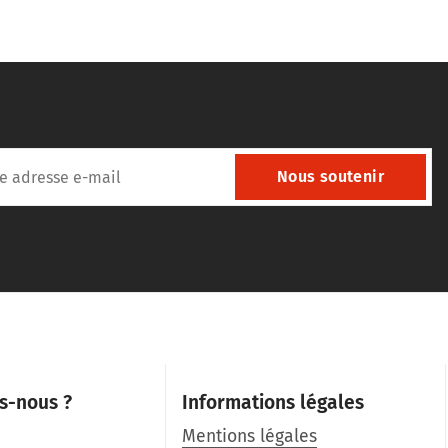
Nous soutenir
s-nous ?
Informations légales
Mentions légales