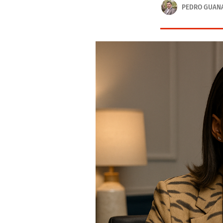
PEDRO GUAN