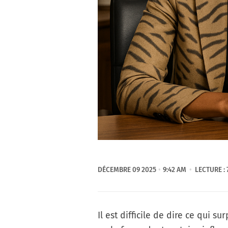
DÉCEMBRE 09 2025
9:42 AM
LECTURE : 
Il est difficile de dire ce qui su