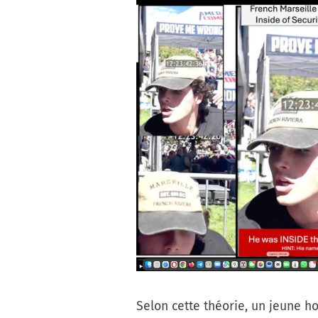
Selon cette théorie, un jeune 