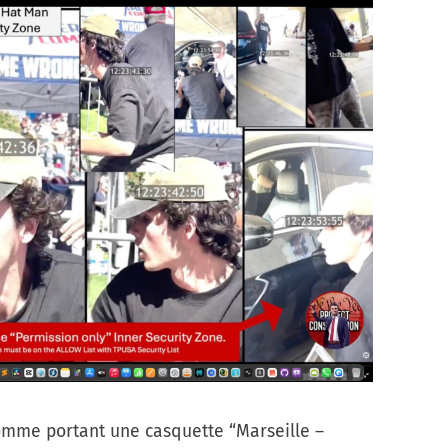
homme portant une casquette “Marseille –