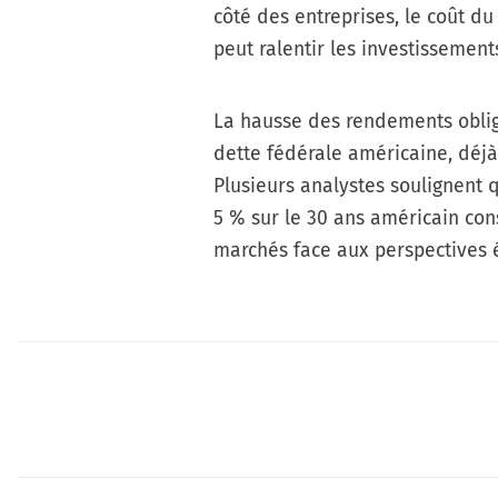
côté des entreprises, le coût 
peut ralentir les investissement
La hausse des rendements obliga
dette fédérale américaine, déjà 
Plusieurs analystes soulignent 
5 % sur le 30 ans américain con
marchés face aux perspectives 