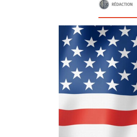
RÉDACTION