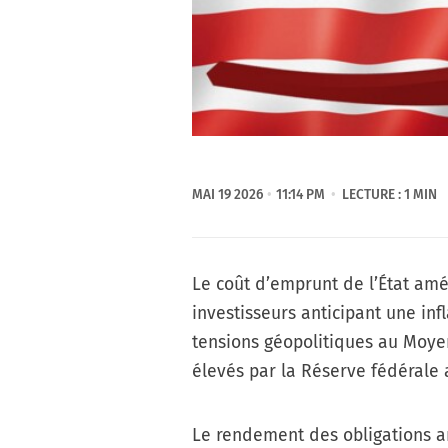
MAI 19 2026
11:14 PM
LECTURE : 1 MIN
Le coût d’emprunt de l’État amé
investisseurs anticipant une inf
tensions géopolitiques au Moye
élevés par la Réserve fédérale 
Le rendement des obligations am