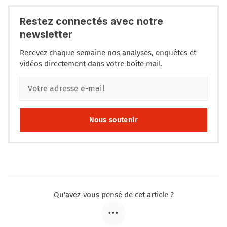
Restez connectés avec notre
newsletter
Recevez chaque semaine nos analyses, enquêtes et
vidéos directement dans votre boîte mail.
Nous soutenir
Qu'avez-vous pensé de cet article ?
•••