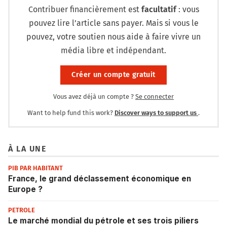
Contribuer financièrement est
facultatif
: vous
pouvez lire l’article sans payer. Mais si vous le
pouvez, votre soutien nous aide à faire vivre un
média libre et indépendant.
Créer un compte gratuit
Vous avez déjà un compte ?
Se connecter
Want to help fund this work?
Discover ways to support us
.
À LA UNE
PIB PAR HABITANT
France, le grand déclassement économique en
Europe ?
PETROLE
Le marché mondial du pétrole et ses trois piliers