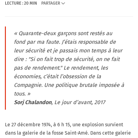
LECTURE : 20 MIN
PARTAGER
« Quarante-deux garçons sont restés au
fond par ma faute. J’étais responsable de
leur sécurité et je passais mon temps à leur
dire : "Si on fait trop de sécurité, on ne fait
pas de rendement." Le rendement, les
économies, c’était l’obsession de la
Compagnie. Une politique brutale imposée à
tous. »
Sorj Chalandon
, Le jour d’avant, 2017
Le 27 décembre 1974, à 6 h 15, une explosion survient
dans la galerie de la fosse Saint-Amé. Dans cette galerie