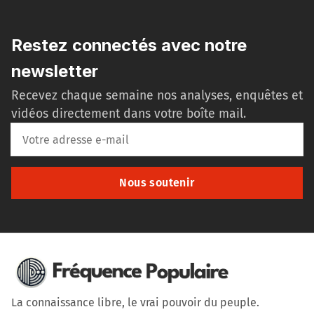
Restez connectés avec notre
newsletter
Recevez chaque semaine nos analyses, enquêtes et
vidéos directement dans votre boîte mail.
Nous soutenir
La connaissance libre, le vrai pouvoir du peuple.