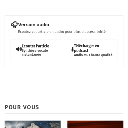
🎧
Version audio
Écoutez cet article en audio pour plus d'accessibilité
Télécharger en
Écouter l'article
🔊
⬇️
podcast
Synthèse vocale
instantanée
Audio MP3 haute qualité
POUR VOUS