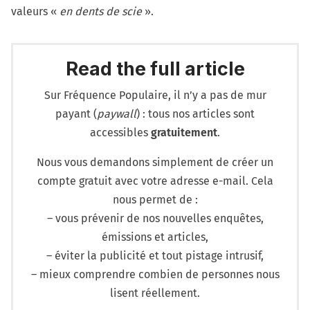
valeurs «
en dents de scie
».
Read the full article
Sur Fréquence Populaire, il n’y a pas de mur
payant (
paywall
) : tous nos articles sont
accessibles
gratuitement
.
Nous vous demandons simplement de créer un
compte gratuit avec votre adresse e-mail. Cela
nous permet de :
– vous prévenir de nos nouvelles enquêtes,
émissions et articles,
– éviter la publicité et tout pistage intrusif,
– mieux comprendre combien de personnes nous
lisent réellement.