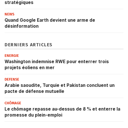
stratégiques
NEWS
Quand Google Earth devient une arme de
désinformation
DERNIERS ARTICLES
ENERGIE
Washington indemnise RWE pour enterrer trois
projets éoliens en mer
DEFENSE
Arabie saoudite, Turquie et Pakistan concluent un
pacte de défense mutuelle
CHÔMAGE
Le chômage repasse au-dessus de 8 % et enterre la
promesse du plein-emploi