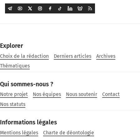
Explorer
Choix de la rédaction
Derniers articles
Archives
Thématiques
Qui sommes-nous ?
Notre projet
Nos équipes
Nous soutenir
Contact
Nos statuts
Informations légales
Mentions légales
Charte de déontologie