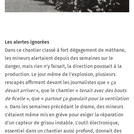
Les alertes ignorées
Dans ce chantier classé à fort dégagement de méthane,
les mineurs alertaient depuis des semaines sur le
danger, mais rien n’y faisait, la direction poussait à la
production. Le jour même de l’explosion, plusieurs
rescapés affirment devant les journalistes que «
ça
devait arriver
», que le chantier «
tenait avec des bouts
de ficelle
», que «
partout ça gueulait pour la ventilation
». Dans les semaines précédant le drame, des mineurs
s’étaient même mis en grève pour exiger la réparation
d’un capteur de grisou instable. L’outil électronique,
essentiel dans un chantier aussi profond, donnait des