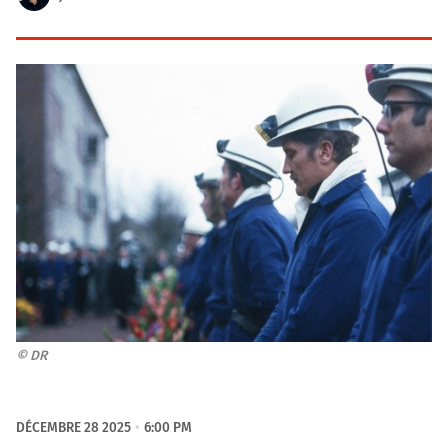
© DR
DÉCEMBRE 28 2025
6:00 PM