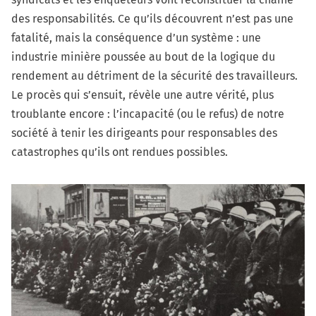
des responsabilités. Ce qu’ils découvrent n’est pas une
fatalité, mais la conséquence d’un système : une
industrie minière poussée au bout de la logique du
rendement au détriment de la sécurité des travailleurs.
Le procès qui s’ensuit, révèle une autre vérité, plus
troublante encore : l’incapacité (ou le refus) de notre
société à tenir les dirigeants pour responsables des
catastrophes qu’ils ont rendues possibles.