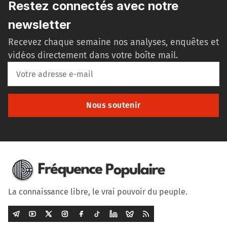
Restez connectés avec notre
newsletter
Recevez chaque semaine nos analyses, enquêtes et
vidéos directement dans votre boîte mail.
Nous soutenir
La connaissance libre, le vrai pouvoir du peuple.