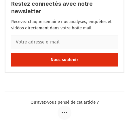
Restez connectés avec notre
newsletter
Recevez chaque semaine nos analyses, enquêtes et
vidéos directement dans votre boîte mail.
Nous soutenir
Qu'avez-vous pensé de cet article ?
•••