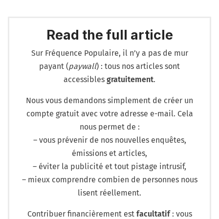
Read the full article
Sur Fréquence Populaire, il n’y a pas de mur
payant (
paywall
) : tous nos articles sont
accessibles
gratuitement
.
Nous vous demandons simplement de créer un
compte gratuit avec votre adresse e-mail. Cela
nous permet de :
– vous prévenir de nos nouvelles enquêtes,
émissions et articles,
– éviter la publicité et tout pistage intrusif,
– mieux comprendre combien de personnes nous
lisent réellement.
Contribuer financièrement est
facultatif
: vous