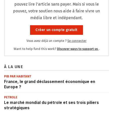
pouvez lire l’article sans payer. Mais si vous le
pouvez, votre soutien nous aide à faire vivre un
média libre et indépendant.
Créer un compte gratuit
Vous avez déjà un compte ?
Se connecter
Want to help fund this work?
Discover ways to support us
.
À LA UNE
PIB PAR HABITANT
France, le grand déclassement économique en
Europe ?
PETROLE
Le marché mondial du pétrole et ses trois piliers
stratégiques