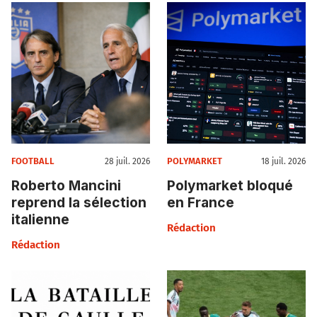
FOOTBALL
POLYMARKET
28 juil. 2026
18 juil. 2026
Roberto Mancini
Polymarket bloqué
reprend la sélection
en France
italienne
Rédaction
Rédaction