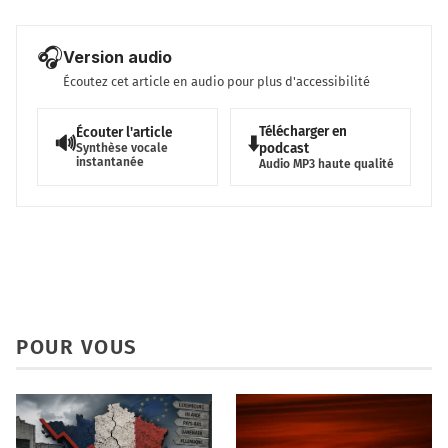
🎧
Version audio
Écoutez cet article en audio pour plus d'accessibilité
Télécharger en
Écouter l'article
🔊
⬇️
podcast
Synthèse vocale
instantanée
Audio MP3 haute qualité
POUR VOUS