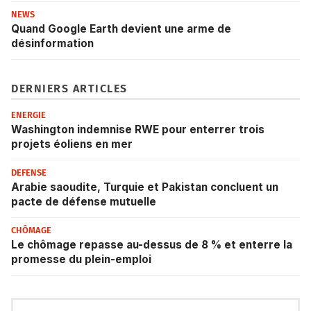
NEWS
Quand Google Earth devient une arme de
désinformation
DERNIERS ARTICLES
ENERGIE
Washington indemnise RWE pour enterrer trois
projets éoliens en mer
DEFENSE
Arabie saoudite, Turquie et Pakistan concluent un
pacte de défense mutuelle
CHÔMAGE
Le chômage repasse au-dessus de 8 % et enterre la
promesse du plein-emploi