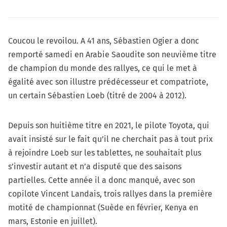
Coucou le revoilou. A 41 ans, Sébastien Ogier a donc
remporté samedi en Arabie Saoudite son neuvième titre
de champion du monde des rallyes, ce qui le met à
égalité avec son illustre prédécesseur et compatriote,
un certain Sébastien Loeb (titré de 2004 à 2012).
Depuis son huitième titre en 2021, le pilote Toyota, qui
avait insisté sur le fait qu’il ne cherchait pas à tout prix
à rejoindre Loeb sur les tablettes, ne souhaitait plus
s’investir autant et n’a disputé que des saisons
partielles. Cette année il a donc manqué, avec son
copilote Vincent Landais, trois rallyes dans la première
motité de championnat (Suède en février, Kenya en
mars, Estonie en juillet).