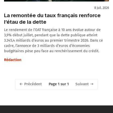
8 juil. 2026
La remontée du taux français renforce
l’étau de la dette
Le rendement de l’OAT française à 10 ans évolue autour de
3,9% début juillet, pendant que la dette publique atteint
3.345,4 milliards d’euros au premier trimestre 2026. Dans ce
cadre, l’annonce de 3 milliards d’euros d’économies
budgétaires pèse peu face au renchérissement du crédit.
Rédaction
Précédent
Suivant
Page 1 sur 1