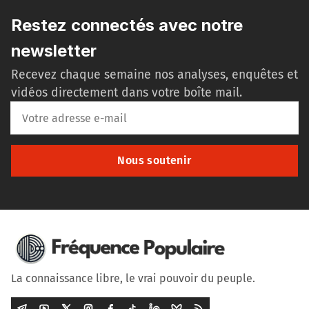
Restez connectés avec notre
newsletter
Recevez chaque semaine nos analyses, enquêtes et
vidéos directement dans votre boîte mail.
Nous soutenir
La connaissance libre, le vrai pouvoir du peuple.